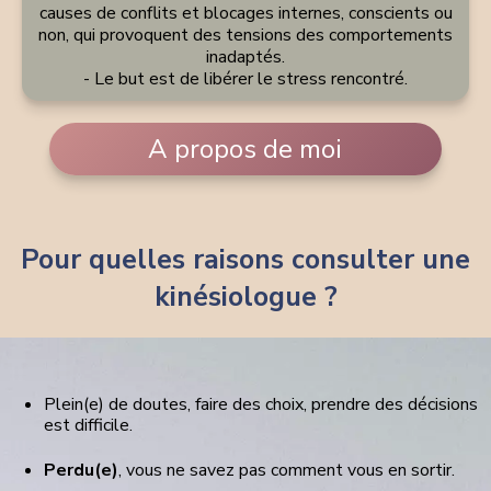
causes de conflits et blocages internes, conscients ou
non, qui provoquent des tensions des comportements
inadaptés.
- Le but est de libérer le stress rencontré.
A propos de moi
Pour quelles raisons consulter une
kinésiologue ?
Plein(e) de doutes, faire des choix, prendre des décisions
est difficile.
Perdu(e)
, vous ne savez pas comment vous en sortir.