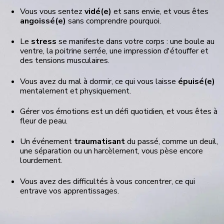
Vous vous sentez
vidé(e)
et sans envie, et vous êtes
angoissé(e)
sans comprendre pourquoi.
Le
stress
se manifeste dans votre corps : une boule au
ventre, la poitrine serrée, une impression d'étouffer et
des tensions musculaires.
Vous avez du mal à dormir, ce qui vous laisse
épuisé(e)
mentalement et physiquement.
Gérer vos émotions est un défi quotidien, et vous êtes à
fleur de peau.
Un événement
traumatisant
du passé, comme un deuil,
une séparation ou un harcèlement, vous pèse encore
lourdement.
Vous avez des difficultés à vous concentrer, ce qui
entrave vos apprentissages.