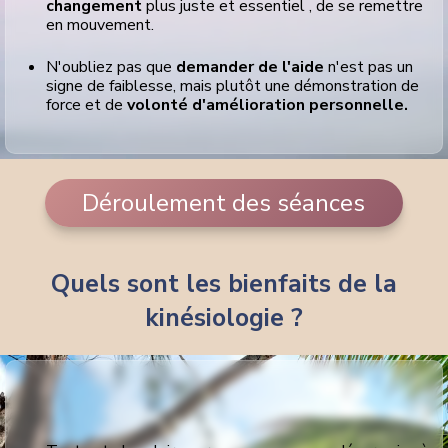
changement
plus juste et essentiel , de se remettre
en mouvement.
N'oubliez pas que
demander de l'aide
n'est pas un
signe de faiblesse, mais plutôt une démonstration de
force et de
volonté d'amélioration personnelle.
Déroulement des séances
Quels sont les bienfaits de la
kinésiologie ?