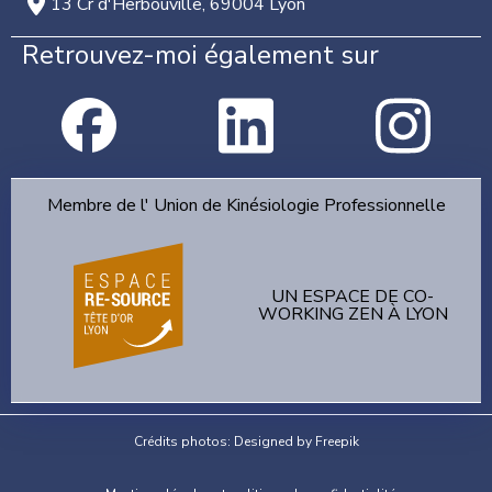
13 Cr d'Herbouville, 69004 Lyon
Retrouvez-moi également sur
Membre de l' Union de Kinésiologie Professionnelle
UN ESPACE DE CO-
WORKING ZEN À LYON
Crédits photos: Designed by Freepik