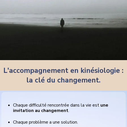
L'accompagnement en kinésiologie :
la clé du changement.
Chaque difficulté rencontrée dans la vie est
une
invitation au changement
.
Chaque problème a une solution.