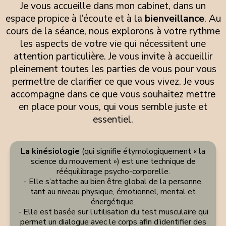
Je vous accueille dans mon cabinet, dans un
espace propice à l’écoute et à la
bienveillance
. Au
cours de la séance, nous explorons à votre rythme
les aspects de votre vie qui nécessitent une
attention particulière. Je vous invite à accueillir
pleinement toutes les parties de vous pour vous
permettre de clarifier ce que vous vivez. Je vous
accompagne dans ce que vous souhaitez mettre
en place pour vous, qui vous semble juste et
essentiel.
La kinésiologie
(qui signifie étymologiquement « la
science du mouvement ») est une technique de
rééquilibrage psycho-corporelle.
- Elle s’attache au bien être global de la personne,
tant au niveau physique, émotionnel, mental et
énergétique.
- Elle est basée sur l’utilisation du test musculaire qui
permet un dialogue avec le corps afin d’identifier des